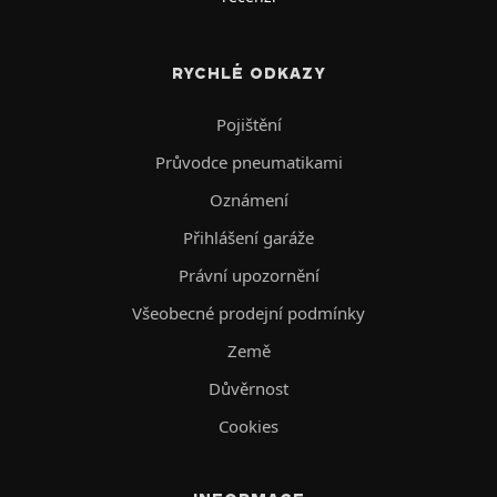
RYCHLÉ ODKAZY
Pojištění
Průvodce pneumatikami
Oznámení
Přihlášení garáže
Právní upozornění
Všeobecné prodejní podmínky
Země
Důvěrnost
Cookies