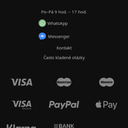
Po–Pá 9 hod. – 17 hod.
WhatsApp
Messenger
Kontakt
Často kladené otázky