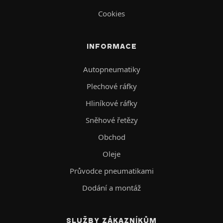
Cookies
INFORMACE
Autopneumatiky
Plechové ráfky
Hliníkové ráfky
Sněhové řetězy
Obchod
Oleje
Průvodce pneumatikami
Dodání a montáž
SLUŽBY ZÁKAZNÍKŮM