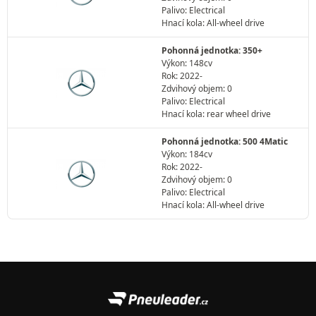
Palivo: Electrical
Hnací kola: All-wheel drive
Pohonná jednotka: 350+
Výkon: 148cv
Rok: 2022-
Zdvihový objem: 0
Palivo: Electrical
Hnací kola: rear wheel drive
Pohonná jednotka: 500 4Matic
Výkon: 184cv
Rok: 2022-
Zdvihový objem: 0
Palivo: Electrical
Hnací kola: All-wheel drive