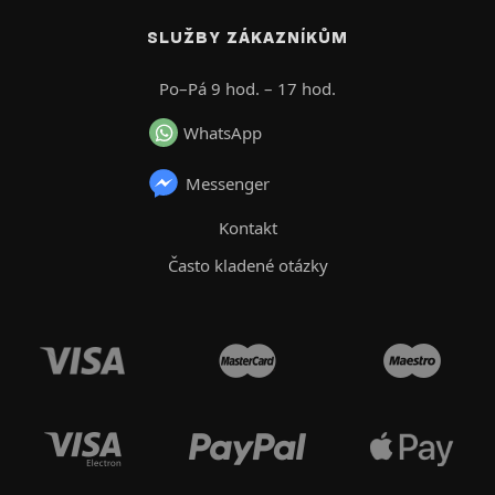
SLUŽBY ZÁKAZNÍKŮM
Po–Pá 9 hod. – 17 hod.
WhatsApp
Messenger
Kontakt
Často kladené otázky