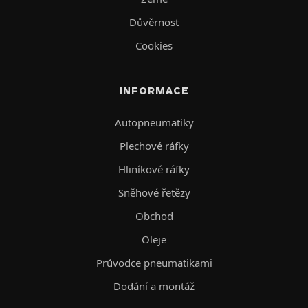
Důvěrnost
Cookies
INFORMACE
Autopneumatiky
Plechové ráfky
Hliníkové ráfky
Sněhové řetězy
Obchod
Oleje
Průvodce pneumatikami
Dodání a montáž