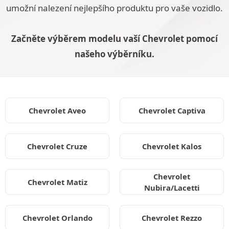
umožní nalezení nejlepšího produktu pro vaše vozidlo.
Začněte výběrem modelu vaší Chevrolet pomocí
našeho výběrníku.
Chevrolet Aveo
Chevrolet Captiva
Chevrolet Cruze
Chevrolet Kalos
Chevrolet
Chevrolet Matiz
Nubira/Lacetti
Chevrolet Orlando
Chevrolet Rezzo