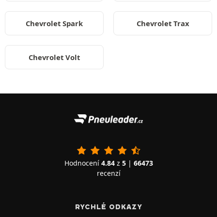
Chevrolet Spark
Chevrolet Trax
Chevrolet Volt
Hodnocení
4.84
z
5
|
66473
recenzí
RYCHLÉ ODKAZY