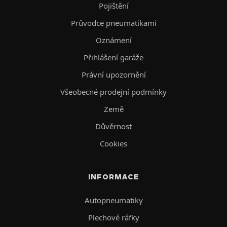
Pojištění
Průvodce pneumatikami
Oznámení
Přihlášení garáže
Právní upozornění
Všeobecné prodejní podmínky
Země
Důvěrnost
Cookies
INFORMACE
Autopneumatiky
Plechové ráfky