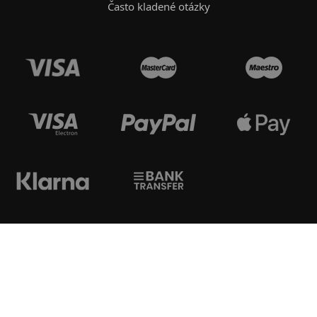
Často kladené otázky