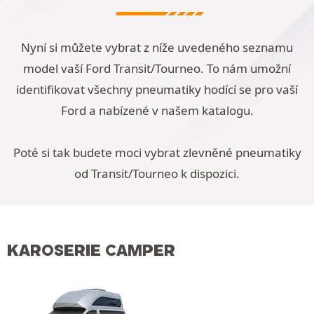
Nyní si můžete vybrat z níže uvedeného seznamu
model vaší Ford Transit/Tourneo. To nám umožní
identifikovat všechny pneumatiky hodící se pro vaší
Ford a nabízené v našem katalogu.
Poté si tak budete moci vybrat zlevněné pneumatiky
od Transit/Tourneo k dispozici.
KAROSERIE CAMPER