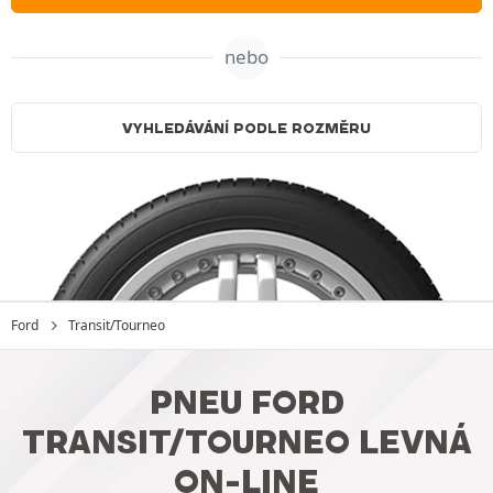
nebo
VYHLEDÁVÁNÍ PODLE ROZMĚRU
Ford
Transit/Tourneo
PNEU FORD
TRANSIT/TOURNEO LEVNÁ
ON-LINE