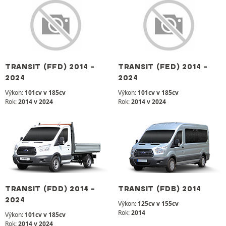
TRANSIT (FFD) 2014 -
TRANSIT (FED) 2014 -
2024
2024
Výkon:
101cv v 185cv
Výkon:
101cv v 185cv
Rok:
2014 v 2024
Rok:
2014 v 2024
TRANSIT (FDD) 2014 -
TRANSIT (FDB) 2014
2024
Výkon:
125cv v 155cv
Rok:
2014
Výkon:
101cv v 185cv
Rok:
2014 v 2024