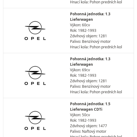
Hnací kola: Pohon predních kol
Pohonná jednotka: 1.3
Lieferwagen
Výkon: 60cv
Rok: 1982-1993
Zdvihový objem: 1281
Palivo: Benzínový motor
Hnací kola: Pohon predních kol
Pohonná jednotka: 1.3
Lieferwagen
Výkon: 69cv
Rok: 1982-1993
Zdvihový objem: 1281
Palivo: Benzínový motor
Hnací kola: Pohon predních kol
Pohonná jednotka: 1.5
Lieferwagen CDTi
Výkon: 50cv
Rok: 1982-1993
Zdvihový objem: 1477
Palivo: Naftový motor
Hnací kola: Pohon predních kol