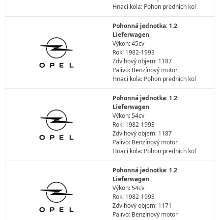
Hnací kola: Pohon predních kol
Pohonná jednotka: 1.2
Lieferwagen
Výkon: 45cv
Rok: 1982-1993
Zdvihový objem: 1187
Palivo: Benzínový motor
Hnací kola: Pohon predních kol
Pohonná jednotka: 1.2
Lieferwagen
Výkon: 54cv
Rok: 1982-1993
Zdvihový objem: 1187
Palivo: Benzínový motor
Hnací kola: Pohon predních kol
Pohonná jednotka: 1.2
Lieferwagen
Výkon: 54cv
Rok: 1982-1993
Zdvihový objem: 1171
Palivo: Benzínový motor