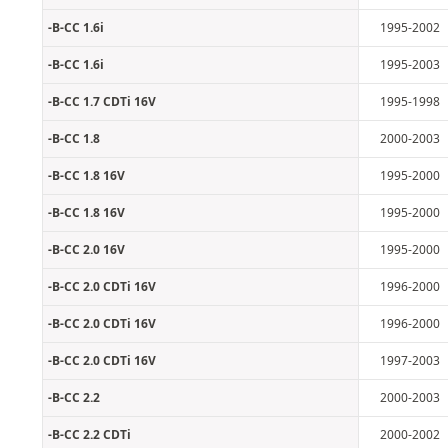
-B-CC 1.6i
1995-2002
-B-CC 1.6i
1995-2003
-B-CC 1.7 CDTi 16V
1995-1998
-B-CC 1.8
2000-2003
-B-CC 1.8 16V
1995-2000
-B-CC 1.8 16V
1995-2000
-B-CC 2.0 16V
1995-2000
-B-CC 2.0 CDTi 16V
1996-2000
-B-CC 2.0 CDTi 16V
1996-2000
-B-CC 2.0 CDTi 16V
1997-2003
-B-CC 2.2
2000-2003
-B-CC 2.2 CDTi
2000-2002