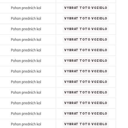
Pohon predních kol
VYBRAT TOTO VOZIDLO
Pohon predních kol
VYBRAT TOTO VOZIDLO
Pohon predních kol
VYBRAT TOTO VOZIDLO
Pohon predních kol
VYBRAT TOTO VOZIDLO
Pohon predních kol
VYBRAT TOTO VOZIDLO
Pohon predních kol
VYBRAT TOTO VOZIDLO
Pohon predních kol
VYBRAT TOTO VOZIDLO
Pohon predních kol
VYBRAT TOTO VOZIDLO
Pohon predních kol
VYBRAT TOTO VOZIDLO
Pohon predních kol
VYBRAT TOTO VOZIDLO
Pohon predních kol
VYBRAT TOTO VOZIDLO
Pohon predních kol
VYBRAT TOTO VOZIDLO