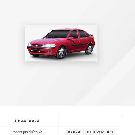
HNACÍ KOLA
Pohon predních kol
VYBRAT TOTO VOZIDLO