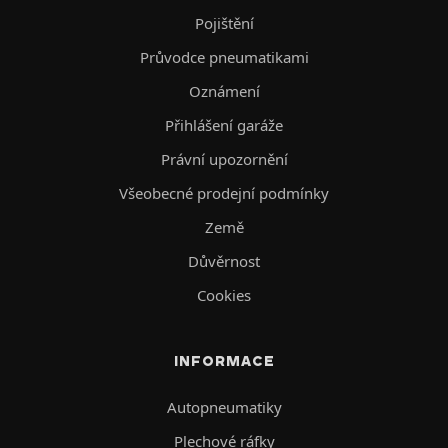
Pojištění
Průvodce pneumatikami
Oznámení
Přihlášení garáže
Právní upozornění
Všeobecné prodejní podmínky
Země
Důvěrnost
Cookies
INFORMACE
Autopneumatiky
Plechové ráfky