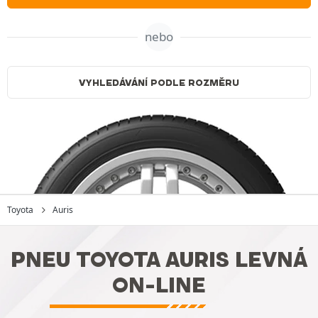
nebo
VYHLEDÁVÁNÍ PODLE ROZMĚRU
Toyota
Auris
PNEU TOYOTA AURIS LEVNÁ
ON-LINE