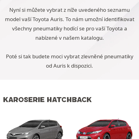
Nyní si můžete vybrat z níže uvedeného seznamu
model vaší Toyota Auris. To nám umožní identifikovat
všechny pneumatiky hodící se pro vaší Toyota a
nabízené v našem katalogu.
Poté si tak budete moci vybrat zlevněné pneumatiky
od Auris k dispozici.
KAROSERIE HATCHBACK