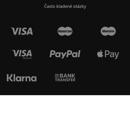
Často kladené otázky