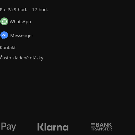
Po–Pá 9 hod. – 17 hod.
WhatsApp
Messenger
Kontakt
Často kladené otázky