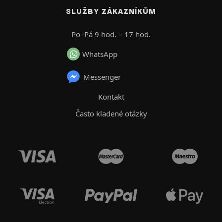
SLUŽBY ZÁKAZNÍKŮM
Po–Pá 9 hod. – 17 hod.
WhatsApp
Messenger
Kontakt
Často kladené otázky