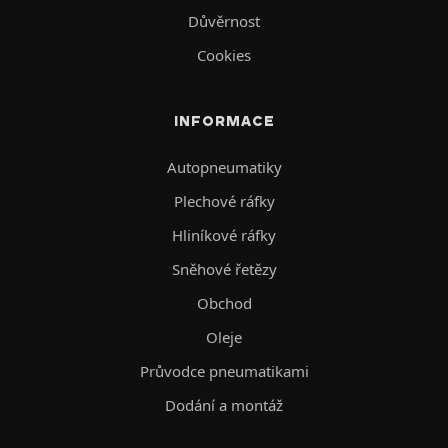
Důvěrnost
Cookies
INFORMACE
Autopneumatiky
Plechové ráfky
Hliníkové ráfky
Sněhové řetězy
Obchod
Oleje
Průvodce pneumatikami
Dodání a montáž