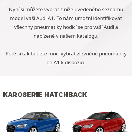
Nyní si můžete vybrat z níže uvedeného seznamu
model vaší Audi A1. To nám umožní identifikovat
všechny pneumatiky hodící se pro vaší Audi a
nabízené v našem katalogu.
Poté si tak budete moci vybrat zlevněné pneumatiky
od A1 k dispozici.
KAROSERIE HATCHBACK