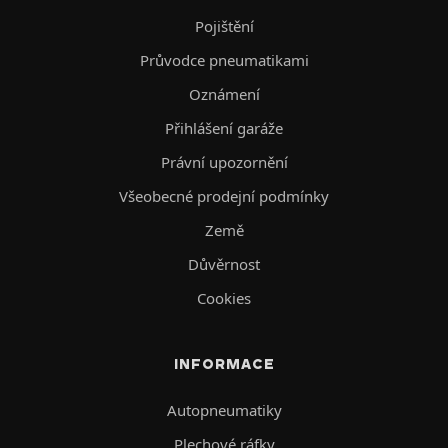
Pojištění
Průvodce pneumatikami
Oznámení
Přihlášení garáže
Právní upozornění
Všeobecné prodejní podmínky
Země
Důvěrnost
Cookies
INFORMACE
Autopneumatiky
Plechové ráfky