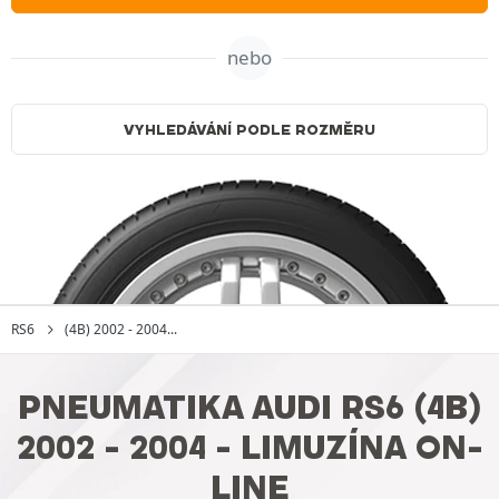
nebo
VYHLEDÁVÁNÍ PODLE ROZMĚRU
RS6
(4B) 2002 - 2004...
PNEUMATIKA AUDI RS6 (4B)
2002 - 2004 - LIMUZÍNA ON-
LINE