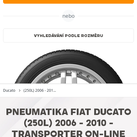
nebo
VYHLEDÁVÁNÍ PODLE ROZMĚRU
Ducato
(250L) 2006 - 201...
PNEUMATIKA FIAT DUCATO
(250L) 2006 - 2010 -
TRANSPORTER ON-LINE