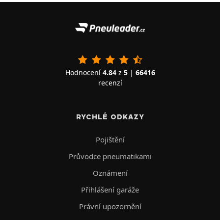
Hodnocení
4.84
z
5
|
66416
recenzí
RYCHLÉ ODKAZY
Pojištění
Průvodce pneumatikami
Oznámení
Přihlášení garáže
Právní upozornění