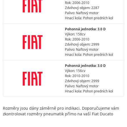
Rok: 2006-2010
Zdvihový objem: 2287
Palivo: Naftový motor
Hnací kola: Pohon predních kol
Pohonná jednotka: 3.0 D
Výkon: 158cv
Rok: 2006-2010
Zdvihový objem: 2999
Palivo: Naftový motor
Hnací kola: Pohon predních kol
Pohonná jednotka: 3.0 D
Výkon: 156cv
Rok: 2010-2010
Zdvihový objem: 2999
Palivo: Naftový motor
Hnací kola: Pohon predních kol
Rozměry jsou dány záměrně pro indikaci. Doporučujeme vám
zkontrolovat rozměry pneumatik přímo na vaší Fiat Ducato