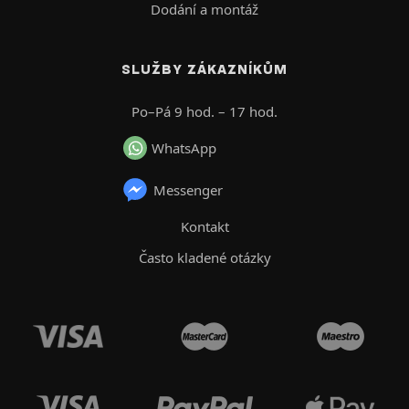
Dodání a montáž
SLUŽBY ZÁKAZNÍKŮM
Po–Pá 9 hod. – 17 hod.
WhatsApp
Messenger
Kontakt
Často kladené otázky