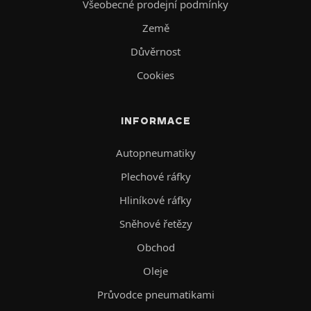
Všeobecné prodejní podmínky
Země
Důvěrnost
Cookies
INFORMACE
Autopneumatiky
Plechové ráfky
Hliníkové ráfky
Sněhové řetězy
Obchod
Oleje
Průvodce pneumatikami