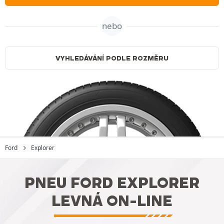
nebo
VYHLEDÁVÁNÍ PODLE ROZMĚRU
Ford
Explorer
PNEU FORD EXPLORER
LEVNÁ ON-LINE