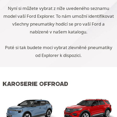
Nyní si můžete vybrat z níže uvedeného seznamu
model vaší Ford Explorer. To nám umožní identifikovat
všechny pneumatiky hodící se pro vaší Ford a
nabízené v našem katalogu.
Poté si tak budete moci vybrat zlevněné pneumatiky
od Explorer k dispozici.
KAROSERIE OFFROAD