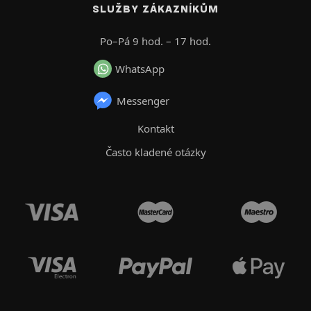
SLUŽBY ZÁKAZNÍKŮM
Po–Pá 9 hod. – 17 hod.
WhatsApp
Messenger
Kontakt
Často kladené otázky