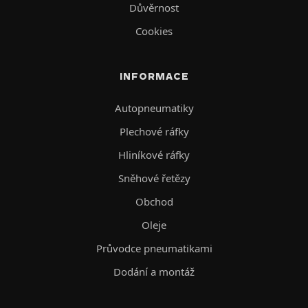
Důvěrnost
Cookies
INFORMACE
Autopneumatiky
Plechové ráfky
Hliníkové ráfky
Sněhové řetězy
Obchod
Oleje
Průvodce pneumatikami
Dodání a montáž