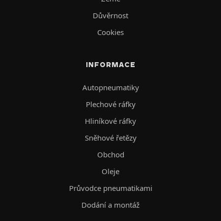
Důvěrnost
Cookies
INFORMACE
Autopneumatiky
Plechové ráfky
Hliníkové ráfky
Sněhové řetězy
Obchod
Oleje
Průvodce pneumatikami
Dodání a montáž