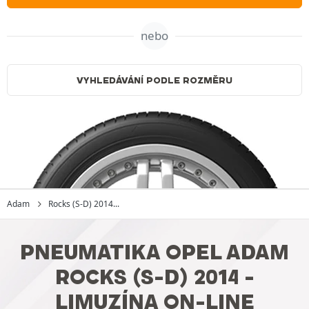
nebo
VYHLEDÁVÁNÍ PODLE ROZMĚRU
Adam
Rocks (S-D) 2014...
PNEUMATIKA OPEL ADAM
ROCKS (S-D) 2014 -
LIMUZÍNA ON-LINE