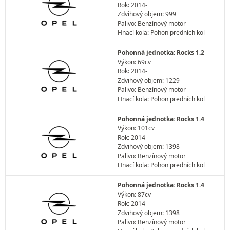
Rok: 2014-
Zdvihový objem: 999
Palivo: Benzínový motor
Hnací kola: Pohon predních kol
Pohonná jednotka: Rocks 1.2
Výkon: 69cv
Rok: 2014-
Zdvihový objem: 1229
Palivo: Benzínový motor
Hnací kola: Pohon predních kol
Pohonná jednotka: Rocks 1.4
Výkon: 101cv
Rok: 2014-
Zdvihový objem: 1398
Palivo: Benzínový motor
Hnací kola: Pohon predních kol
Pohonná jednotka: Rocks 1.4
Výkon: 87cv
Rok: 2014-
Zdvihový objem: 1398
Palivo: Benzínový motor