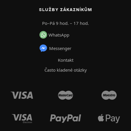
SLUŽBY ZÁKAZNÍKŮM
Po–Pá 9 hod. – 17 hod.
WhatsApp
Messenger
Kontakt
Často kladené otázky