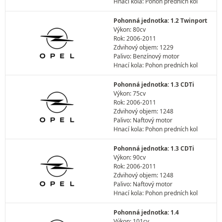
Hnací kola: Pohon predních kol
Pohonná jednotka: 1.2 Twinport
Výkon: 80cv
Rok: 2006-2011
Zdvihový objem: 1229
Palivo: Benzínový motor
Hnací kola: Pohon predních kol
Pohonná jednotka: 1.3 CDTi
Výkon: 75cv
Rok: 2006-2011
Zdvihový objem: 1248
Palivo: Naftový motor
Hnací kola: Pohon predních kol
Pohonná jednotka: 1.3 CDTi
Výkon: 90cv
Rok: 2006-2011
Zdvihový objem: 1248
Palivo: Naftový motor
Hnací kola: Pohon predních kol
Pohonná jednotka: 1.4
Výkon: 101cv