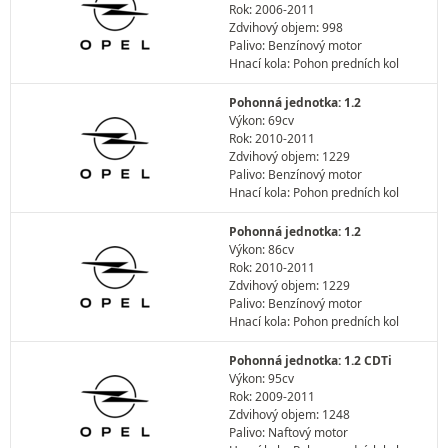
Rok: 2006-2011
Zdvihový objem: 998
Palivo: Benzínový motor
Hnací kola: Pohon predních kol
Pohonná jednotka: 1.2
Výkon: 69cv
Rok: 2010-2011
Zdvihový objem: 1229
Palivo: Benzínový motor
Hnací kola: Pohon predních kol
Pohonná jednotka: 1.2
Výkon: 86cv
Rok: 2010-2011
Zdvihový objem: 1229
Palivo: Benzínový motor
Hnací kola: Pohon predních kol
Pohonná jednotka: 1.2 CDTi
Výkon: 95cv
Rok: 2009-2011
Zdvihový objem: 1248
Palivo: Naftový motor