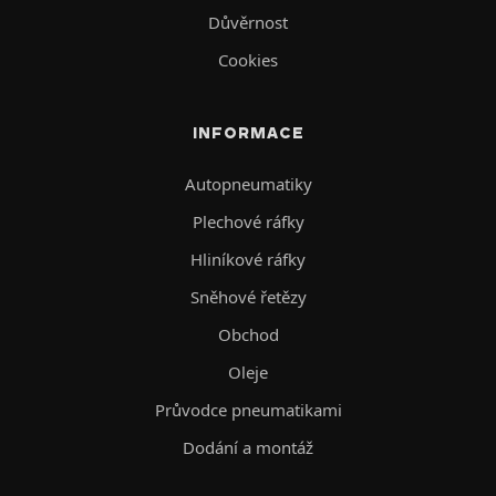
Důvěrnost
Cookies
INFORMACE
Autopneumatiky
Plechové ráfky
Hliníkové ráfky
Sněhové řetězy
Obchod
Oleje
Průvodce pneumatikami
Dodání a montáž