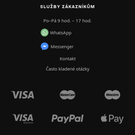
SLUŽBY ZÁKAZNÍKŮM
Po–Pá 9 hod. – 17 hod.
WhatsApp
Messenger
Kontakt
Často kladené otázky