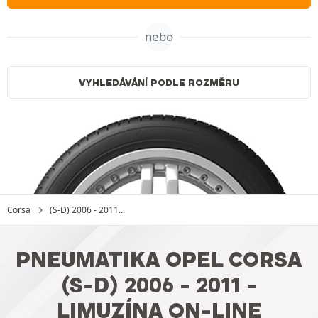
nebo
VYHLEDÁVÁNÍ PODLE ROZMĚRU
Corsa
(S-D) 2006 - 2011...
PNEUMATIKA OPEL CORSA
(S-D) 2006 - 2011 -
LIMUZÍNA ON-LINE