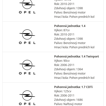
Rok: 2010-2011
Zdvihový objem: 1398
Palivo: Benzínový motor
Hnací kola: Pohon predních kol
Pohonná jednotka: 1.4
Výkon: 87cv
Rok: 2010-2011
Zdvihový objem: 1398
Palivo: Benzínový motor
Hnací kola: Pohon predních kol
Pohonná jednotka: 1.4 Twinport
Výkon: 90cv
Rok: 2006-2011
Zdvihový objem: 1364
Palivo: Benzínový motor
Hnací kola: Pohon predních kol
Pohonná jednotka: 1.7 CDTi
Výkon: 125cv
Rok: 2006-2011
Zdvihový objem: 1686
Palivo: Naftový motor