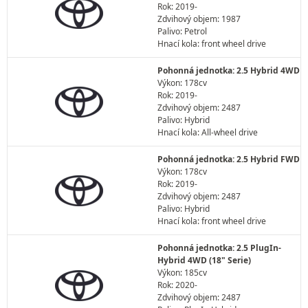
Rok: 2019-
Zdvihový objem: 1987
Palivo: Petrol
Hnací kola: front wheel drive
Pohonná jednotka: 2.5 Hybrid 4WD
Výkon: 178cv
Rok: 2019-
Zdvihový objem: 2487
Palivo: Hybrid
Hnací kola: All-wheel drive
Pohonná jednotka: 2.5 Hybrid FWD
Výkon: 178cv
Rok: 2019-
Zdvihový objem: 2487
Palivo: Hybrid
Hnací kola: front wheel drive
Pohonná jednotka: 2.5 PlugIn-
Hybrid 4WD (18" Serie)
Výkon: 185cv
Rok: 2020-
Zdvihový objem: 2487