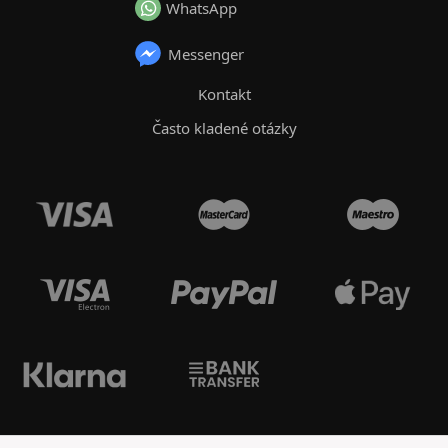
WhatsApp
Messenger
Kontakt
Často kladené otázky