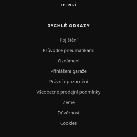
recenzí
RYCHLÉ ODKAZY
Pojištění
Průvodce pneumatikami
Oznámení
Přihlášení garáže
Právní upozornění
Všeobecné prodejní podmínky
Země
Důvěrnost
Cookies