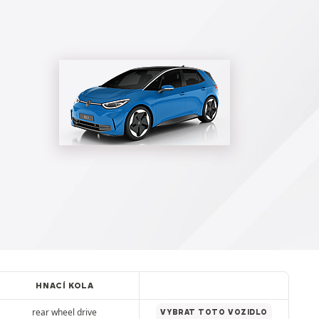
HNACÍ KOLA
rear wheel drive
VYBRAT TOTO VOZIDLO