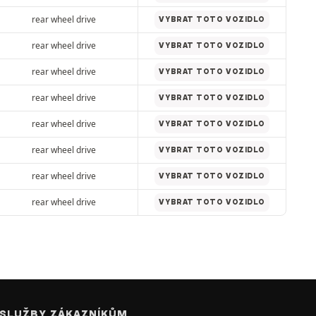
rear wheel drive
VYBRAT TOTO VOZIDLO
rear wheel drive
VYBRAT TOTO VOZIDLO
rear wheel drive
VYBRAT TOTO VOZIDLO
rear wheel drive
VYBRAT TOTO VOZIDLO
rear wheel drive
VYBRAT TOTO VOZIDLO
rear wheel drive
VYBRAT TOTO VOZIDLO
rear wheel drive
VYBRAT TOTO VOZIDLO
rear wheel drive
VYBRAT TOTO VOZIDLO
SLUŽBY ZÁKAZNÍKŮM