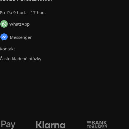
Po–Pá 9 hod. – 17 hod.
WhatsApp
Messenger
Kontakt
Často kladené otázky