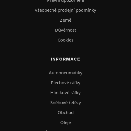
Všeobecné prodejní podmínky
Země
Důvěrnost
Cookies
INFORMACE
Autopneumatiky
Plechové ráfky
Hliníkové ráfky
Sněhové řetězy
Obchod
Oleje