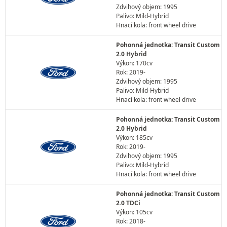
Zdvihový objem: 1995
Palivo: Mild-Hybrid
Hnací kola: front wheel drive
Pohonná jednotka: Transit Custom
2.0 Hybrid
Výkon: 170cv
Rok: 2019-
Zdvihový objem: 1995
Palivo: Mild-Hybrid
Hnací kola: front wheel drive
Pohonná jednotka: Transit Custom
2.0 Hybrid
Výkon: 185cv
Rok: 2019-
Zdvihový objem: 1995
Palivo: Mild-Hybrid
Hnací kola: front wheel drive
Pohonná jednotka: Transit Custom
2.0 TDCi
Výkon: 105cv
Rok: 2018-