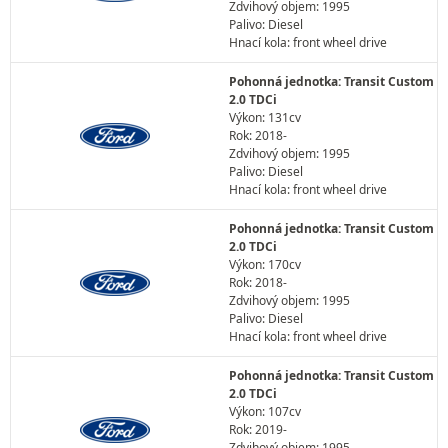
Zdvihový objem: 1995
Palivo: Diesel
Hnací kola: front wheel drive
Pohonná jednotka: Transit Custom
2.0 TDCi
Výkon: 131cv
Rok: 2018-
Zdvihový objem: 1995
Palivo: Diesel
Hnací kola: front wheel drive
Pohonná jednotka: Transit Custom
2.0 TDCi
Výkon: 170cv
Rok: 2018-
Zdvihový objem: 1995
Palivo: Diesel
Hnací kola: front wheel drive
Pohonná jednotka: Transit Custom
2.0 TDCi
Výkon: 107cv
Rok: 2019-
Zdvihový objem: 1995