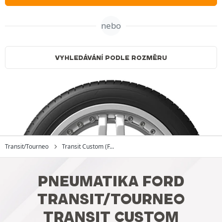
nebo
VYHLEDÁVÁNÍ PODLE ROZMĚRU
Transit/Tourneo
Transit Custom (F...
PNEUMATIKA FORD
TRANSIT/TOURNEO
TRANSIT CUSTOM